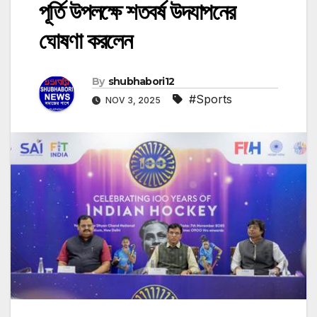
পূর্তি উপলক্ষে শতবর্ষ উদযাপনের
ঘোষণা করলেন
By
shubhabori12
#Sports
NOV 3, 2025