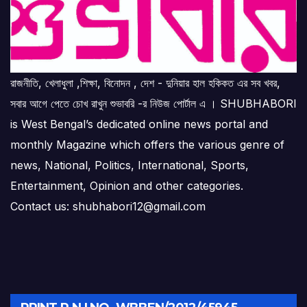
রাজনীতি, খেলাধুলা ,শিক্ষা, বিনোদন , দেশ - দুনিয়ার হাল হকিকত এর সব খবর,
সবার আগে পেতে চোখ রাখুন শুভাবরি -র নিউজ পোর্টাল এ । SHUBHABORI
is West Bengal’s dedicated online news portal and
monthly Magazine which offers the various genre of
news, National, Politics, International, Sports,
Entertainment, Opinion and other categories.
Contact us: shubhabori12@gmail.com