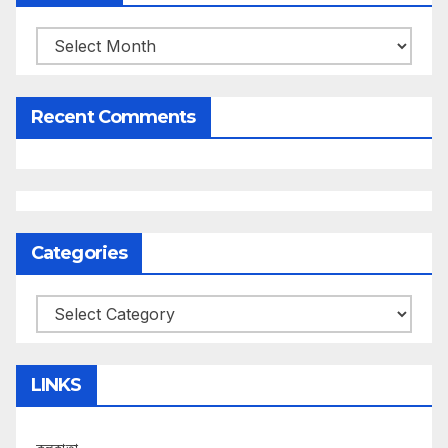
Archives
Recent Comments
Categories
Categories
LINKS
কলকাতা