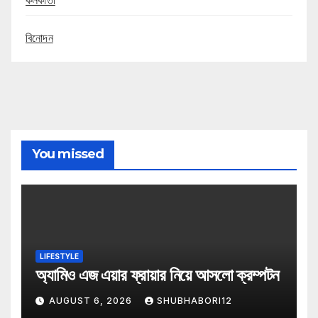
বিনোদন
You missed
LIFESTYLE
অ্যামিও এজ এয়ার ফ্রায়ার নিয়ে আসলো ক্রম্পটন
AUGUST 6, 2026
SHUBHABORI12