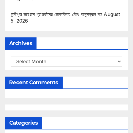
চান্দীপুরা ভাইরাস প্রাদুর্ভাবের মোকাবিলায় যৌথ অনুসন্ধান দল
August
5, 2026
Archives
Archives
Recent Comments
Categories