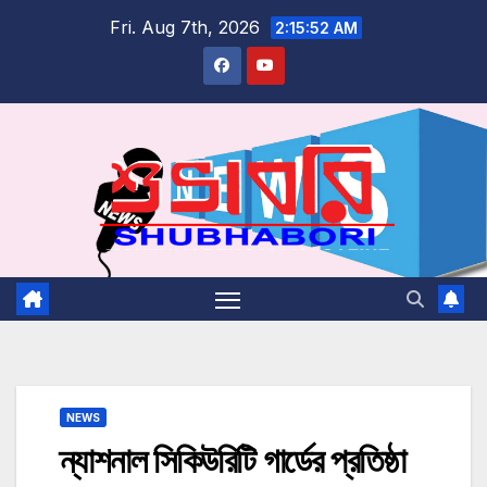
Skip
Fri. Aug 7th, 2026
2:15:52 AM
to
content
NEWS
ন্যাশনাল সিকিউরিটি গার্ডের প্রতিষ্ঠা