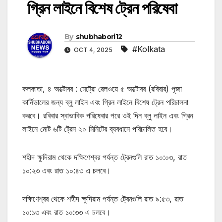
গ্রিন লাইনে বিশেষ ট্রেন পরিষেবা
By
shubhabori12
#Kolkata
OCT 4, 2025
কলকাতা, ৪ অক্টোবর : মেট্রো রেলওয়ে ৫ অক্টোবর (রবিবার) পূজা
কার্নিভালের জন্য ব্লু লাইন এবং গ্রিন লাইনে বিশেষ ট্রেন পরিচালনা
করবে। রবিবার স্বাভাবিক পরিষেবার পরে ওই দিন ব্লু লাইন এবং গ্রিন
লাইনে মোট ৬টি ট্রেন ২০ মিনিটের ব্যবধানে পরিচালিত হবে।
শহীদ ক্ষুদিরাম থেকে দক্ষিণেশ্বর পর্যন্ত ট্রেনগুলি রাত ১০:০৩, রাত
১০:২৩ এবং রাত ১০:৪৩ এ চলবে।
দক্ষিণেশ্বর থেকে শহীদ ক্ষুদিরাম পর্যন্ত ট্রেনগুলি রাত ৯:৫৩, রাত
১০:১৩ এবং রাত ১০:৩৩ এ চলবে।