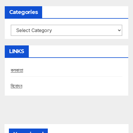
Categories
Categories
LINKS
কলকাতা
বিনোদন