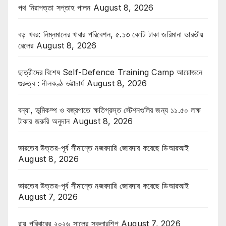
পথ নিরাপত্তা সপ্তাহ পালন
August 8, 2026
বড় খবর: নিম্নমানের খাবার পরিবেশন, ৫.১৩ কোটি টাকা জরিমানা ভারতীয়
রেলের
August 8, 2026
ছাত্রীদের বিশেষ Self-Defence Training Camp আয়োজনে
গুরুত্ব : নীলকণ্ঠ ভট্টাচার্য
August 8, 2026
বন্যা, ভূমিকম্প ও বজ্রপাতে ক্ষতিগ্রস্ত স্টেশনগুলির জন্য ১১.৫০ লক্ষ
টাকার জরুরি অনুদান
August 8, 2026
ভারতের উত্তর-পূর্ব সীমান্তে নজরদারি জোরদার করেছে ডিআরআই
August 8, 2026
ভারতের উত্তর-পূর্ব সীমান্তে নজরদারি জোরদার করেছে ডিআরআই
August 7, 2026
রায় পরিবারের ২০২৬ সালের স্কলারশিপ
August 7, 2026