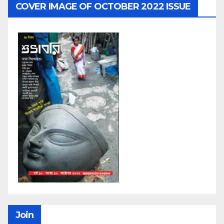
COVER IMAGE OF OCTOBER 2022 ISSUE
Join