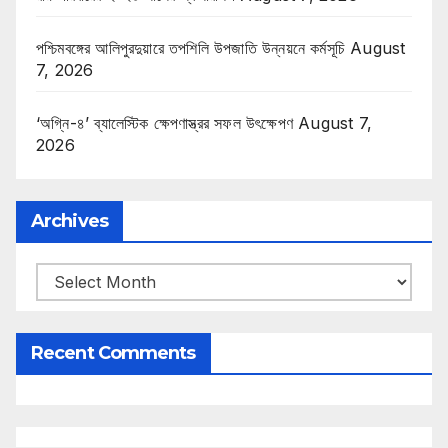
পশ্চিমবঙ্গের আলিপুরদুয়ারে তপশিলি উপজাতি উন্নয়নে কর্মসূচি
August
7, 2026
‘অগ্নি-৪’ ব্যালেস্টিক ক্ষেপণাস্ত্রর সফল উৎক্ষেপণ
August 7,
2026
Archives
Archives
Recent Comments