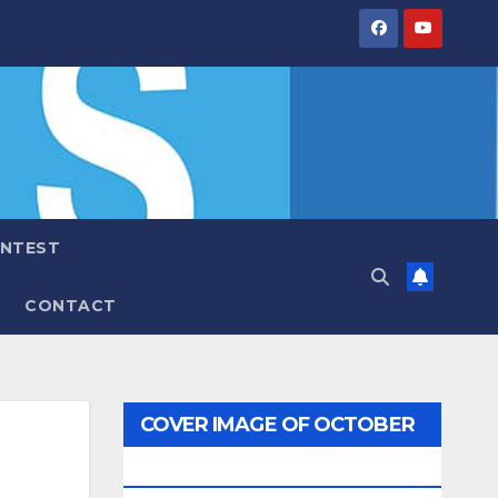
NTEST
CONTACT
COVER IMAGE OF OCTOBER
2022 ISSUE