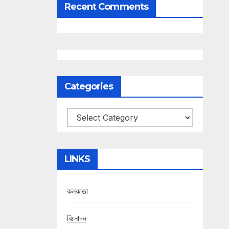
Recent Comments
Categories
Categories
LINKS
কলকাতা
বিনোদন