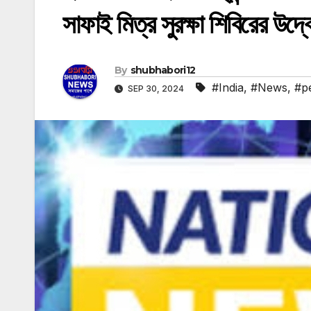
সাফাই মিত্র সুরক্ষা শিবিরের উদ
By
shubhabori12
#India
,
#News
,
#p
SEP 30, 2024