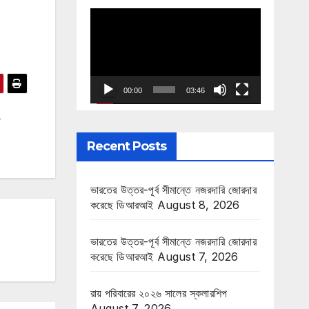
Video
Player
00:00
03:46
Recent Posts
ভারতের উত্তর-পূর্ব সীমান্তে নজরদারি জোরদার
করেছে ডিআরআই
August 8, 2026
ভারতের উত্তর-পূর্ব সীমান্তে নজরদারি জোরদার
করেছে ডিআরআই
August 7, 2026
রায় পরিবারের ২০২৬ সালের স্কলারশিপ
August 7, 2026