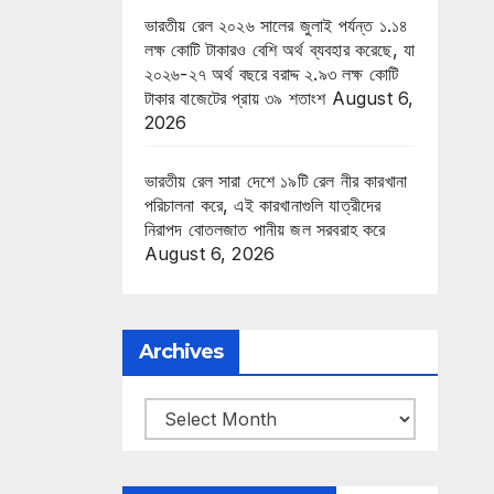
ভারতীয় রেল ২০২৬ সালের জুলাই পর্যন্ত ১.১৪
লক্ষ কোটি টাকারও বেশি অর্থ ব্যবহার করেছে, যা
২০২৬-২৭ অর্থ বছরে বরাদ্দ ২.৯৩ লক্ষ কোটি
টাকার বাজেটের প্রায় ৩৯ শতাংশ
August 6,
2026
ভারতীয় রেল সারা দেশে ১৯টি রেল নীর কারখানা
পরিচালনা করে, এই কারখানাগুলি যাত্রীদের
নিরাপদ বোতলজাত পানীয় জল সরবরাহ করে
August 6, 2026
Archives
Archives