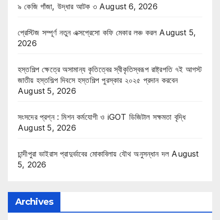
৯ কেজি গাঁজা, উদ্ধার আটক ৩
August 6, 2026
প্রেস্টিজ সম্পূর্ণ নতুন এক্সপ্রেসো কফি মেকার লঞ্চ করল
August 5,
2026
হস্তশিল্প ক্ষেত্রে অসামান্য কৃতিত্বের স্বীকৃতিস্বরূপ রাষ্ট্রপতি ৭ই আগস্ট
জাতীয় হস্তশিল্প দিবসে হস্তশিল্প পুরস্কার ২০২৫ প্রদান করবেন
August 5, 2026
সংসদের প্রশ্ন : মিশন কর্মযোগী ও iGOT ডিজিটাল সক্ষমতা বৃদ্ধি
August 5, 2026
চান্দীপুরা ভাইরাস প্রাদুর্ভাবের মোকাবিলায় যৌথ অনুসন্ধান দল
August
5, 2026
Archives