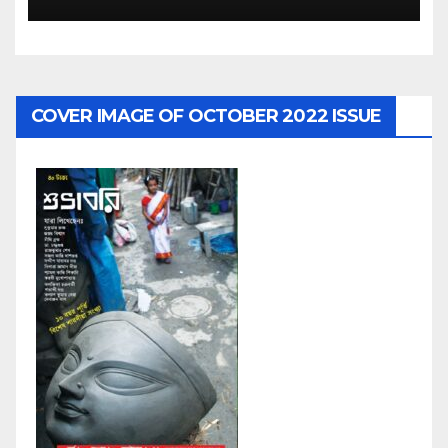
COVER IMAGE OF OCTOBER 2022 ISSUE