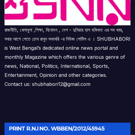
রাজনীতি, খেলাধুলা ,শিক্ষা, বিনোদন , দেশ - দুনিয়ার হাল হকিকত এর সব খবর,
সবার আগে পেতে চোখ রাখুন শুভাবরি -র নিউজ পোর্টাল এ । SHUBHABORI
is West Bengal’s dedicated online news portal and
monthly Magazine which offers the various genre of
news, National, Politics, International, Sports,
Entertainment, Opinion and other categories.
Contact us: shubhabori12@gmail.com
PRINT R.N.I NO. WBBEN/2012/45945