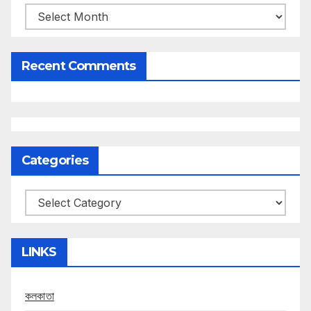
Archives
Recent Comments
Categories
Categories
LINKS
কলকাতা