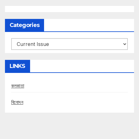
Categories
Categories
LINKS
কলকাতা
বিনোদন