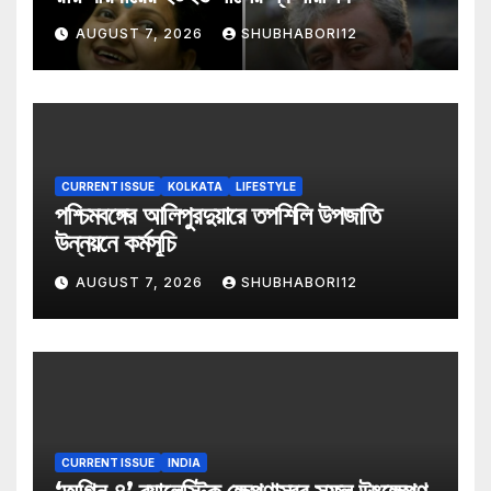
AUGUST 7, 2026
SHUBHABORI12
CURRENT ISSUE
KOLKATA
LIFESTYLE
পশ্চিমবঙ্গের আলিপুরদুয়ারে তপশিলি উপজাতি
উন্নয়নে কর্মসূচি
AUGUST 7, 2026
SHUBHABORI12
CURRENT ISSUE
INDIA