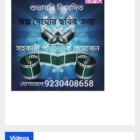
Videos