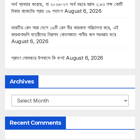
অর্থ ব্যবহার করেছে, যা ২০২৬-২৭ অর্থ বছরে বরাদ্দ ২.৯৩ লক্ষ কোটি
টাকার বাজেটের প্রায় ৩৯ শতাংশ
August 6, 2026
ভারতীয় রেল সারা দেশে ১৯টি রেল নীর কারখানা পরিচালনা করে, এই
কারখানাগুলি যাত্রীদের নিরাপদ বোতলজাত পানীয় জল সরবরাহ করে
August 6, 2026
শ্রাবণ সোমবারে উপবাসে কি ফল!
August 6, 2026
Archives
Archives
Recent Comments