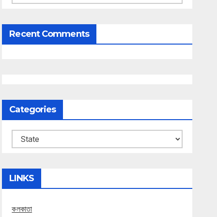
Recent Comments
Categories
Categories
LINKS
কলকাতা