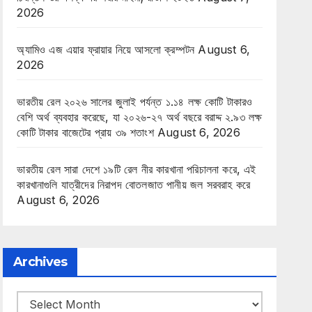
2026
অ্যামিও এজ এয়ার ফ্রায়ার নিয়ে আসলো ক্রম্পটন
August 6,
2026
ভারতীয় রেল ২০২৬ সালের জুলাই পর্যন্ত ১.১৪ লক্ষ কোটি টাকারও
বেশি অর্থ ব্যবহার করেছে, যা ২০২৬-২৭ অর্থ বছরে বরাদ্দ ২.৯৩ লক্ষ
কোটি টাকার বাজেটের প্রায় ৩৯ শতাংশ
August 6, 2026
ভারতীয় রেল সারা দেশে ১৯টি রেল নীর কারখানা পরিচালনা করে, এই
কারখানাগুলি যাত্রীদের নিরাপদ বোতলজাত পানীয় জল সরবরাহ করে
August 6, 2026
Archives
Archives