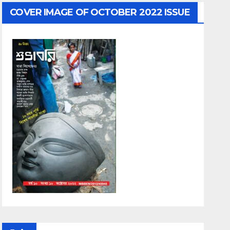
COVER IMAGE OF OCTOBER 2022 ISSUE