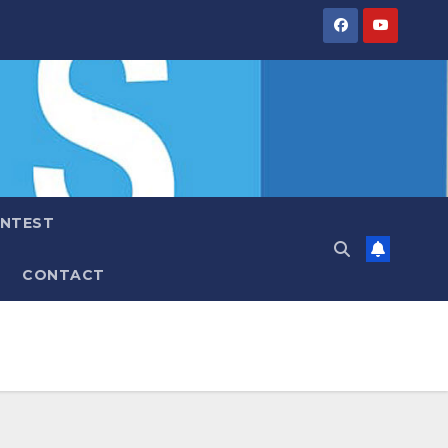
NTEST
CONTACT