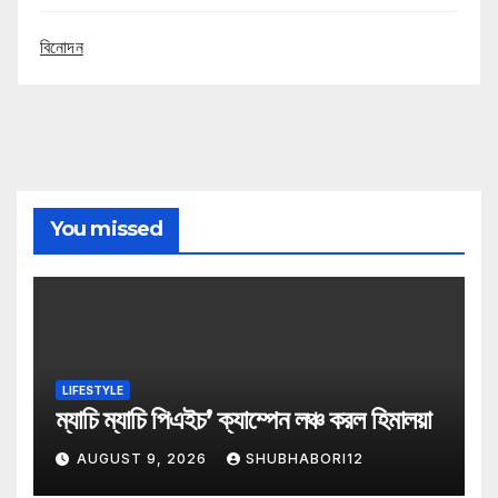
বিনোদন
You missed
LIFESTYLE
ম্যাচি ম্যাচি পিএইচ’ ক্যাম্পেন লঞ্চ করল হিমালয়া
AUGUST 9, 2026
SHUBHABORI12