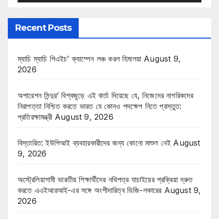
Recent Posts
ম্যাচি ম্যাচি পিএইচ’ ক্যাম্পেন লঞ্চ করল হিমালয়া
August 9,
2026
অপারেশন সিন্দুর’ বিশ্বজুড়ে এই বার্তা দিয়েছে যে, নিজেদের নাগরিকদের
নিরাপত্তা নিশ্চিত করতে ভারত যে কোনও পদক্ষেপ নিতে প্রস্তুত:
প্রতিরক্ষামন্ত্রী
August 9, 2026
বিস্তারিত: ইউপিআই ব্যবহারকারীদের জন্য কোনো মাশুল নেই
August
9, 2026
অস্ট্রেলিয়াগামী ভারতীয় শিক্ষার্থীদের নথিপত্র যাচাইয়ের প্রক্রিয়া দ্রুত
করতে এএইআরআই-এর সঙ্গে অংশীদারিত্ব ডিজি-লকারের
August 9,
2026