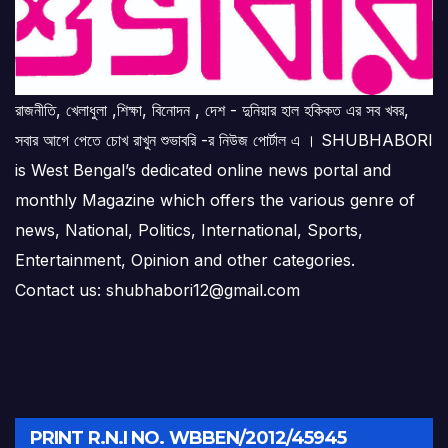
রাজনীতি, খেলাধুলা ,শিক্ষা, বিনোদন , দেশ - দুনিয়ার হাল হকিকত এর সব খবর,
সবার আগে পেতে চোখ রাখুন শুভাবরি -র নিউজ পোর্টাল এ । SHUBHABORI
is West Bengal’s dedicated online news portal and
monthly Magazine which offers the various genre of
news, National, Politics, International, Sports,
Entertainment, Opinion and other categories.
Contact us: shubhabori12@gmail.com
PRINT R.N.I NO. WBBEN/2012/45945