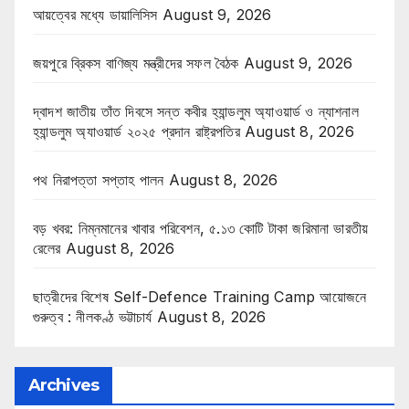
আয়ত্বের মধ্যে ডায়ালিসিস
August 9, 2026
জয়পুরে ব্রিকস বাণিজ্য মন্ত্রীদের সফল বৈঠক
August 9, 2026
দ্বাদশ জাতীয় তাঁত দিবসে সন্ত কবীর হ্যান্ডলুম অ্যাওয়ার্ড ও ন্যাশনাল
হ্যান্ডলুম অ্যাওয়ার্ড ২০২৫ প্রদান রাষ্ট্রপতির
August 8, 2026
পথ নিরাপত্তা সপ্তাহ পালন
August 8, 2026
বড় খবর: নিম্নমানের খাবার পরিবেশন, ৫.১৩ কোটি টাকা জরিমানা ভারতীয়
রেলের
August 8, 2026
ছাত্রীদের বিশেষ Self-Defence Training Camp আয়োজনে
গুরুত্ব : নীলকণ্ঠ ভট্টাচার্য
August 8, 2026
Archives