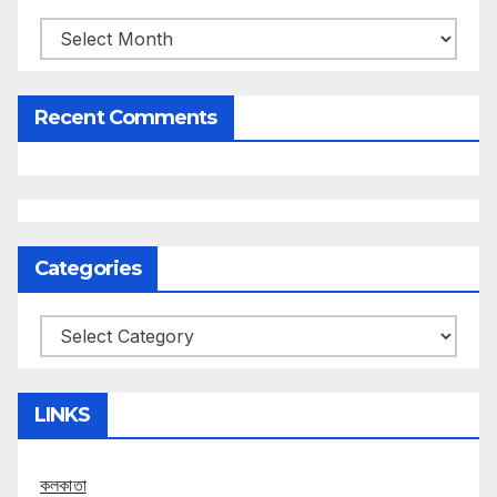
Archives
Recent Comments
Categories
Categories
LINKS
কলকাতা